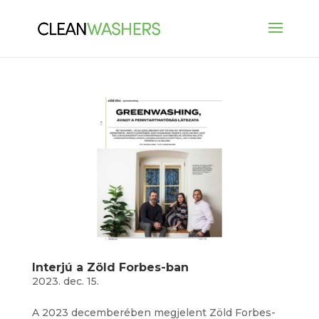
Interjú a Zöld Forbes-ban
2023. dec. 15.
A 2023 decemberében megjelent Zöld Forbes-