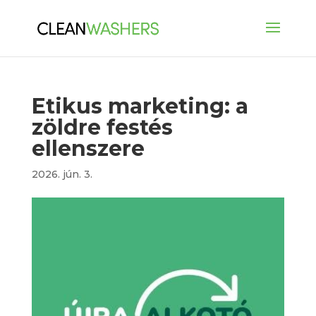
Etikus marketing: a
zöldre festés
ellenszere
2026. jún. 3.