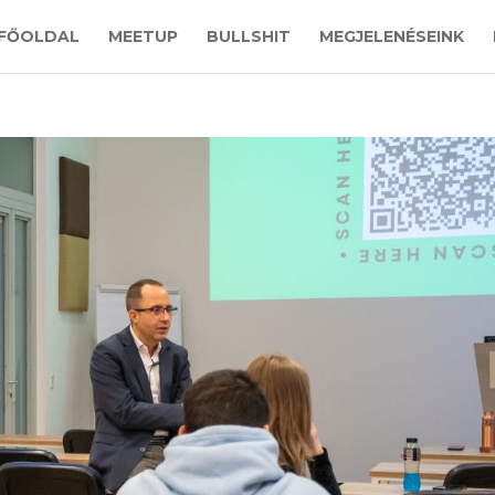
FŐOLDAL
MEETUP
BULLSHIT
MEGJELENÉSEINK