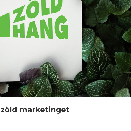
 zöld marketinget