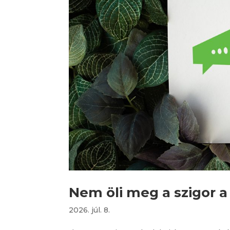
Nem öli meg a szigor a
2026. júl. 8.